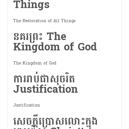
Things
The Restoration of All Things
នគរព្រះ The
Kingdom of God
The Kingdom of God
ការរាប់ជាសុចរិត
Justification
Justification
សេចក្តីប្រោសលោះក្នុង