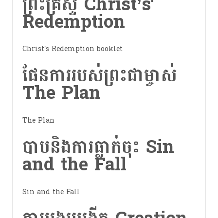
ព្រះគ្រីស្ទ Christ’s
Redemption
Christ’s Redemption booklet
ផែនការរបស់ព្រះជាម្ចាស់
The Plan
The Plan
បាបនិងការធ្លាក់ចុះ Sin
and the Fall
Sin and the Fall