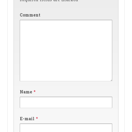
Comment
Name
*
E-mail
*