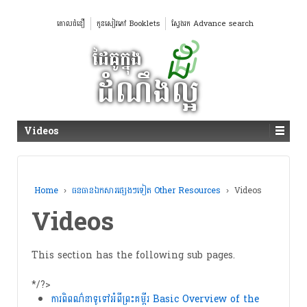
គោលជំនឿ
កូនសៀវភៅ Booklets
ស្វែងរក Advance search
Videos
Home
›
ធនធានឯកសារផ្សេងៗទៀត Other Resources
›
Videos
Videos
This section has the following sub pages.
*/?>
ការពិពណ៌នាទូទៅអំពីព្រះគម្ពីរ Basic Overview of the