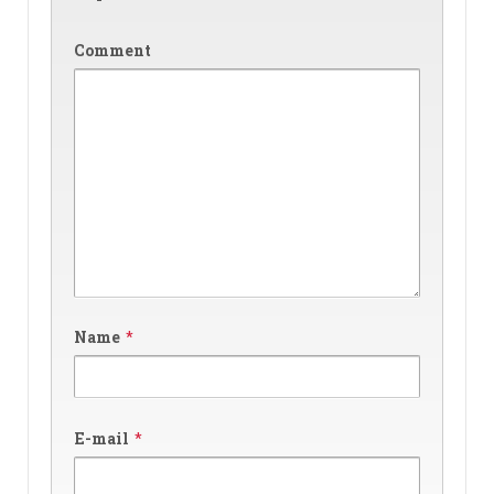
Comment
Name
*
E-mail
*