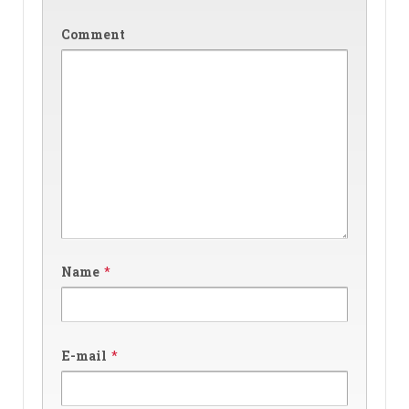
Comment
Name
*
E-mail
*