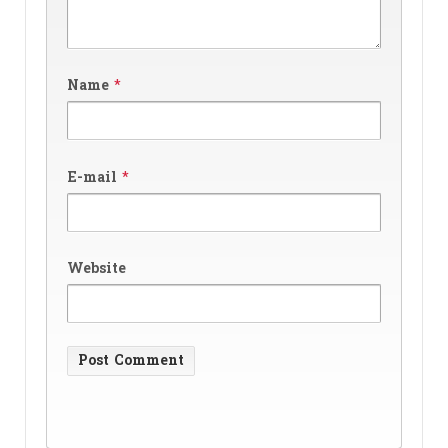
Name
*
E-mail
*
Website