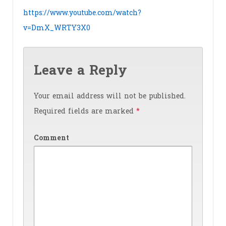
https://www.youtube.com/watch?
v=DmX_WRTY3X0
Leave a Reply
Your email address will not be published.
Required fields are marked
*
Comment