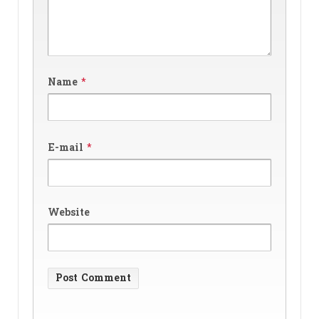
Name
*
E-mail
*
Website