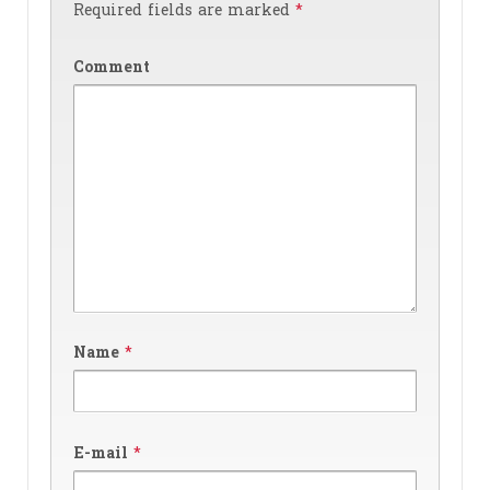
Required fields are marked
*
Comment
Name
*
E-mail
*