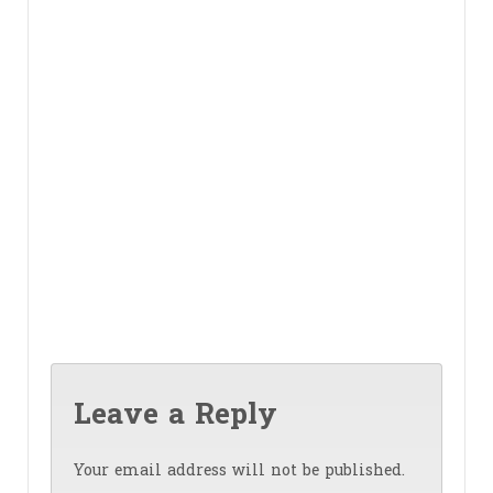
Leave a Reply
Your email address will not be published.